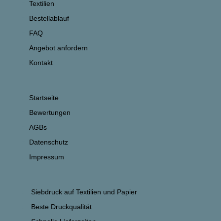
Textilien
Bestellablauf
FAQ
Angebot anfordern
Kontakt
Startseite
Bewertungen
AGBs
Datenschutz
Impressum
Siebdruck auf Textilien und Papier
Beste Druckqualität