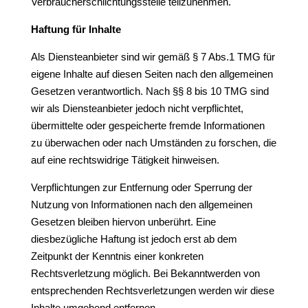
Verbraucherschlichtungsstelle teilzunehmen.
Haftung für Inhalte
Als Diensteanbieter sind wir gemäß § 7 Abs.1 TMG für
eigene Inhalte auf diesen Seiten nach den allgemeinen
Gesetzen verantwortlich. Nach §§ 8 bis 10 TMG sind
wir als Diensteanbieter jedoch nicht verpflichtet,
übermittelte oder gespeicherte fremde Informationen
zu überwachen oder nach Umständen zu forschen, die
auf eine rechtswidrige Tätigkeit hinweisen.
Verpflichtungen zur Entfernung oder Sperrung der
Nutzung von Informationen nach den allgemeinen
Gesetzen bleiben hiervon unberührt. Eine
diesbezügliche Haftung ist jedoch erst ab dem
Zeitpunkt der Kenntnis einer konkreten
Rechtsverletzung möglich. Bei Bekanntwerden von
entsprechenden Rechtsverletzungen werden wir diese
Inhalte umgehend entfernen.