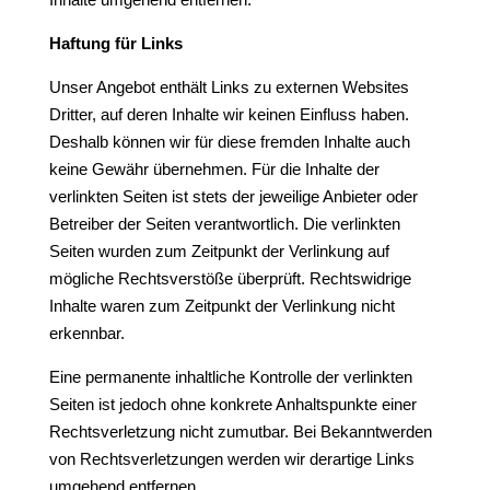
Haftung für Links
Unser Angebot enthält Links zu externen Websites
Dritter, auf deren Inhalte wir keinen Einfluss haben.
Deshalb können wir für diese fremden Inhalte auch
keine Gewähr übernehmen. Für die Inhalte der
verlinkten Seiten ist stets der jeweilige Anbieter oder
Betreiber der Seiten verantwortlich. Die verlinkten
Seiten wurden zum Zeitpunkt der Verlinkung auf
mögliche Rechtsverstöße überprüft. Rechtswidrige
Inhalte waren zum Zeitpunkt der Verlinkung nicht
erkennbar.
Eine permanente inhaltliche Kontrolle der verlinkten
Seiten ist jedoch ohne konkrete Anhaltspunkte einer
Rechtsverletzung nicht zumutbar. Bei Bekanntwerden
von Rechtsverletzungen werden wir derartige Links
umgehend entfernen.