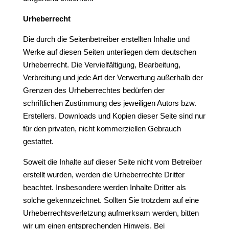
Urheberrecht
Die durch die Seitenbetreiber erstellten Inhalte und
Werke auf diesen Seiten unterliegen dem deutschen
Urheberrecht. Die Vervielfältigung, Bearbeitung,
Verbreitung und jede Art der Verwertung außerhalb der
Grenzen des Urheberrechtes bedürfen der
schriftlichen Zustimmung des jeweiligen Autors bzw.
Erstellers. Downloads und Kopien dieser Seite sind nur
für den privaten, nicht kommerziellen Gebrauch
gestattet.
Soweit die Inhalte auf dieser Seite nicht vom Betreiber
erstellt wurden, werden die Urheberrechte Dritter
beachtet. Insbesondere werden Inhalte Dritter als
solche gekennzeichnet. Sollten Sie trotzdem auf eine
Urheberrechtsverletzung aufmerksam werden, bitten
wir um einen entsprechenden Hinweis. Bei