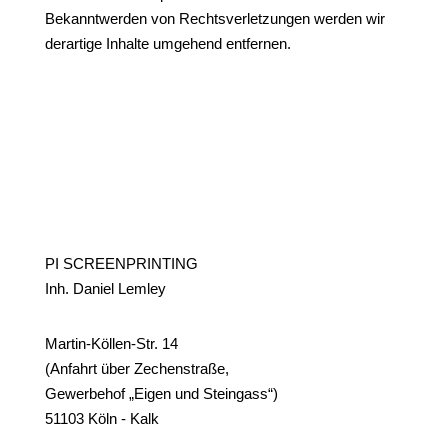
Bekanntwerden von Rechtsverletzungen werden wir
derartige Inhalte umgehend entfernen.
PI SCREENPRINTING
Inh. Daniel Lemley
Martin-Köllen-Str. 14
(Anfahrt über Zechenstraße,
Gewerbehof „Eigen und Steingass“)
51103 Köln - Kalk